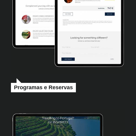
Programas e Reservas