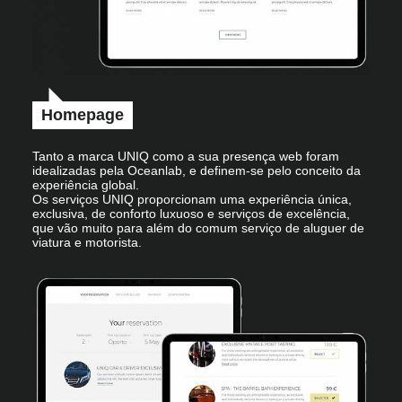
Homepage
Tanto a marca UNIQ como a sua presença web foram
idealizadas pela Oceanlab, e definem-se pelo conceito da
experiência global.
Os serviços UNIQ proporcionam uma experiência única,
exclusiva, de conforto luxuoso e serviços de excelência,
que vão muito para além do comum serviço de aluguer de
viatura e motorista.