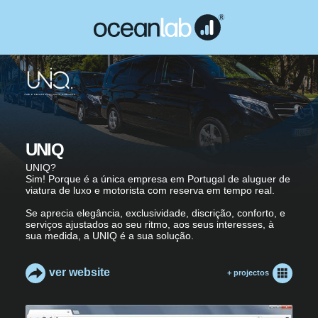
UNIQ
UNIQ?
Sim! Porque é a única empresa em Portugal de aluguer de
viatura de luxo e motorista com reserva em tempo real.
Se aprecia elegância, exclusividade, discrição, conforto, e
serviços ajustados ao seu ritmo, aos seus interesses, à
sua medida, a UNIQ é a sua solução.
ver website
+ projectos