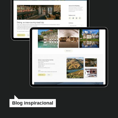
Blog inspiracional