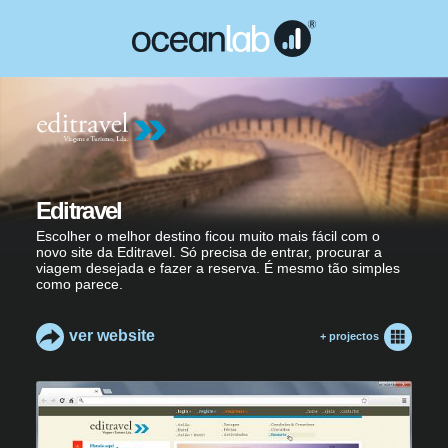
Editravel
Escolher o melhor destino ficou muito mais fácil com o
novo site da Editravel. Só precisa de entrar, procurar a
viagem desejada e fazer a reserva. É mesmo tão simples
como parece.
ver website
+ projectos