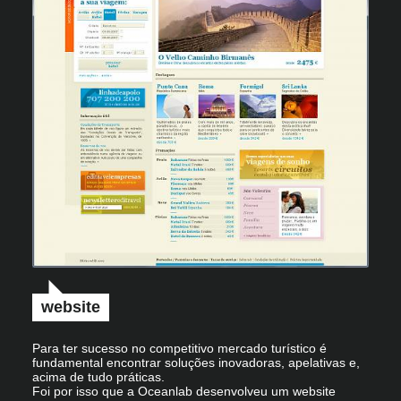
website
Para ter sucesso no competitivo mercado turístico é
fundamental encontrar soluções inovadoras, apelativas e,
acima de tudo práticas.
Foi por isso que a Oceanlab desenvolveu um website